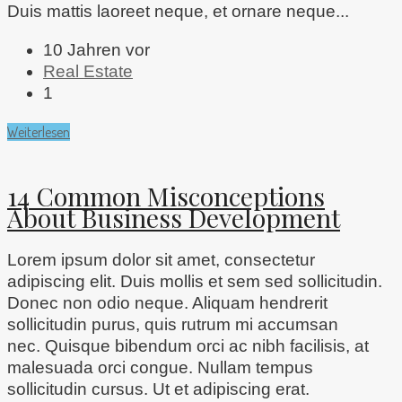
Duis mattis laoreet neque, et ornare neque...
10 Jahren vor
Real Estate
1
Weiterlesen
14 Common Misconceptions
About Business Development
Lorem ipsum dolor sit amet, consectetur
adipiscing elit. Duis mollis et sem sed sollicitudin.
Donec non odio neque. Aliquam hendrerit
sollicitudin purus, quis rutrum mi accumsan
nec. Quisque bibendum orci ac nibh facilisis, at
malesuada orci congue. Nullam tempus
sollicitudin cursus. Ut et adipiscing erat.