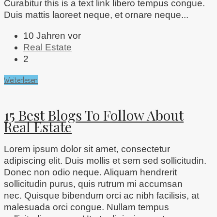
Curabitur this is a text link libero tempus congue.
Duis mattis laoreet neque, et ornare neque...
10 Jahren vor
Real Estate
2
Weiterlesen
15 Best Blogs To Follow About
Real Estate
Lorem ipsum dolor sit amet, consectetur
adipiscing elit. Duis mollis et sem sed sollicitudin.
Donec non odio neque. Aliquam hendrerit
sollicitudin purus, quis rutrum mi accumsan
nec. Quisque bibendum orci ac nibh facilisis, at
malesuada orci congue. Nullam tempus