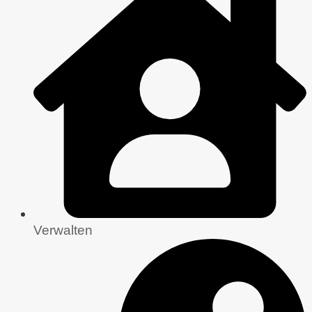
Verwalten