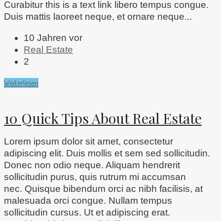
Curabitur this is a text link libero tempus congue.
Duis mattis laoreet neque, et ornare neque...
10 Jahren vor
Real Estate
2
Weiterlesen
10 Quick Tips About Real Estate
Lorem ipsum dolor sit amet, consectetur
adipiscing elit. Duis mollis et sem sed sollicitudin.
Donec non odio neque. Aliquam hendrerit
sollicitudin purus, quis rutrum mi accumsan
nec. Quisque bibendum orci ac nibh facilisis, at
malesuada orci congue. Nullam tempus
sollicitudin cursus. Ut et adipiscing erat.