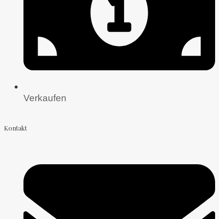
Verkaufen
Kontakt