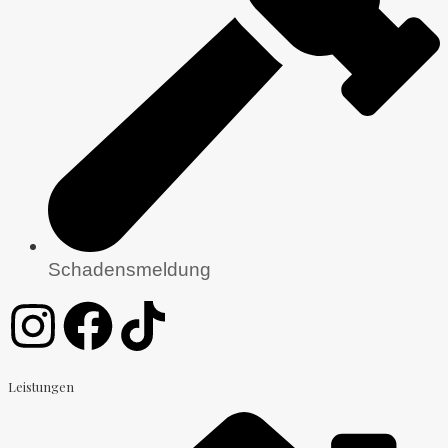
Schadensmeldung
Leistungen