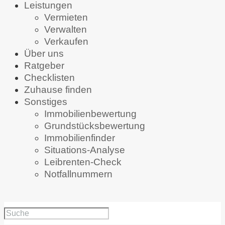
Leistungen
Vermieten
Verwalten
Verkaufen
Über uns
Ratgeber
Checklisten
Zuhause finden
Sonstiges
Immobilienbewertung
Grundstücksbewertung
Immobilienfinder
Situations-Analyse
Leibrenten-Check
Notfallnummern