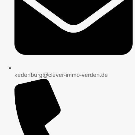
kedenburg@clever-immo-verden.de