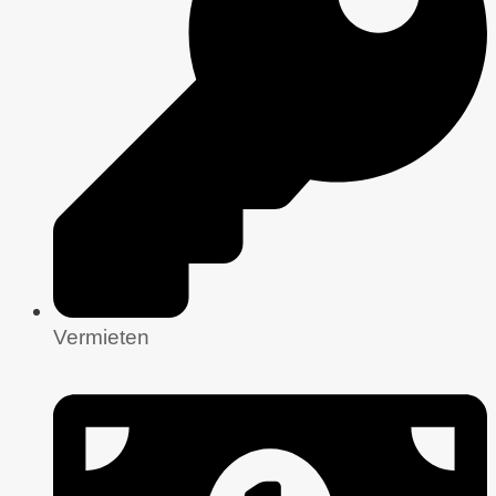
Vermieten