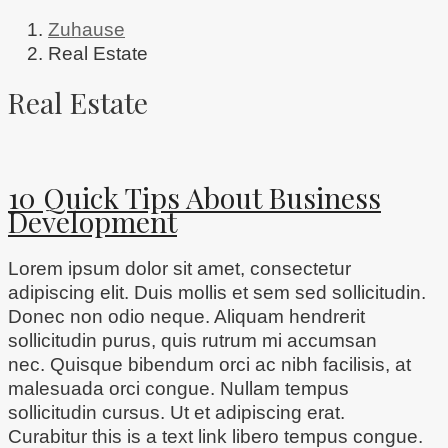
Zuhause
Real Estate
Real Estate
10 Quick Tips About Business
Development
Lorem ipsum dolor sit amet, consectetur
adipiscing elit. Duis mollis et sem sed sollicitudin.
Donec non odio neque. Aliquam hendrerit
sollicitudin purus, quis rutrum mi accumsan
nec. Quisque bibendum orci ac nibh facilisis, at
malesuada orci congue. Nullam tempus
sollicitudin cursus. Ut et adipiscing erat.
Curabitur this is a text link libero tempus congue.