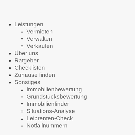
Leistungen
Vermieten
Verwalten
Verkaufen
Über uns
Ratgeber
Checklisten
Zuhause finden
Sonstiges
Immobilienbewertung
Grundstücksbewertung
Immobilienfinder
Situations-Analyse
Leibrenten-Check
Notfallnummern