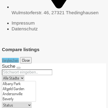
Wulmstorferstr. 46, 27321 Thedinghausen
Impressum
Datenschutz
Compare listings
Vergleichen
Close
Suche