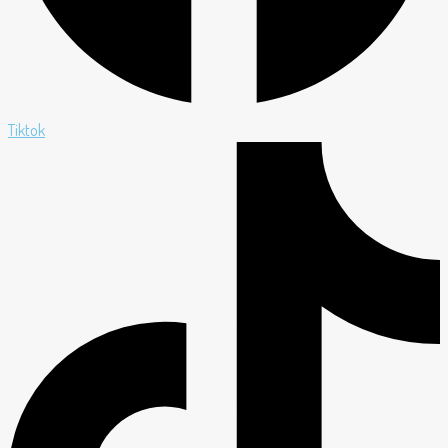
Tiktok