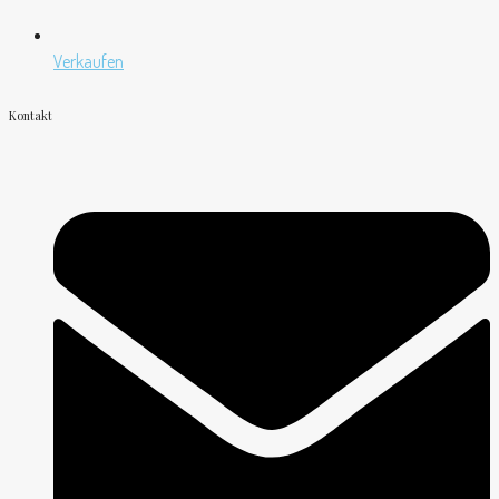
Verkaufen
Kontakt