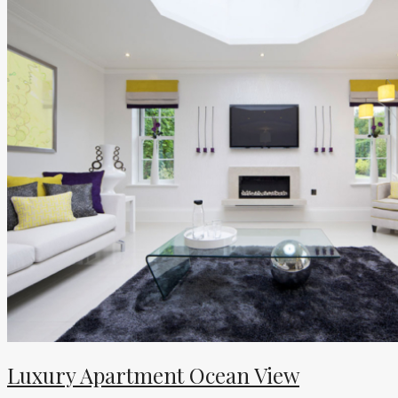
Luxury Apartment Ocean View