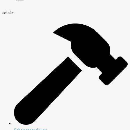
Schaden
Schadensmeldung