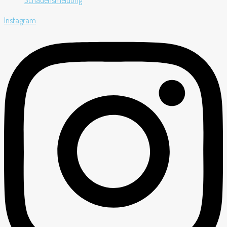
Instagram